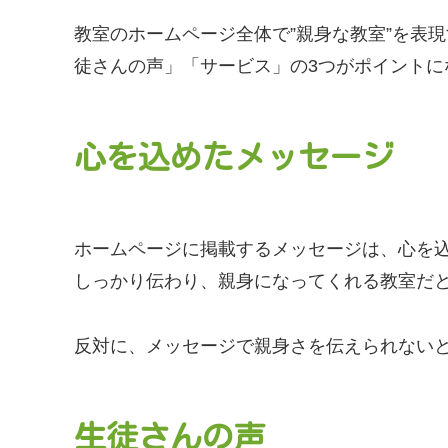
教室のホームページ全体で”親身な教室”を表
徒さんの声」「サービス」の3つがポイントに
心を込めたメッセージ
ホームページに掲載するメッセージは、心を
しっかり伝わり、親身になってくれる教室だ
反対に、メッセージで親身さを伝えられない
生徒さんの声