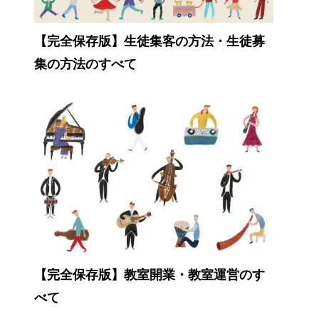
【完全保存版】生徒集客の方法・生徒募
集の方法のすべて
【完全保存版】教室開業・教室運営のす
べて