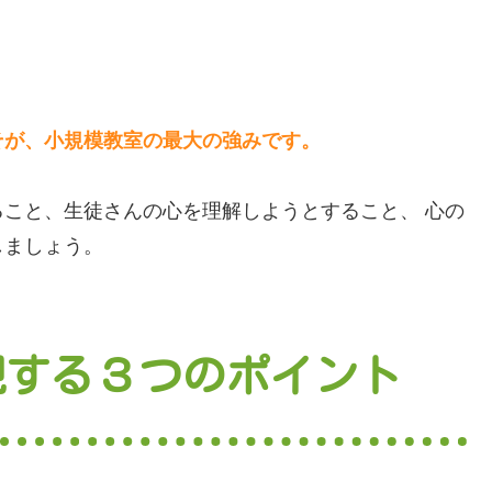
そが、小規模教室の最大の強みです。
こと、生徒さんの心を理解しようとすること、 心の
しましょう。
現する３つのポイント