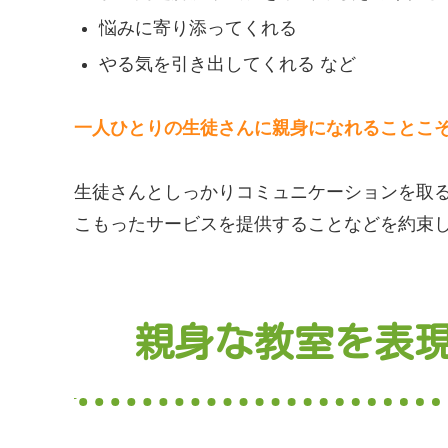
悩みに寄り添ってくれる
やる気を引き出してくれる など
一人ひとりの生徒さんに親身になれることこ
生徒さんとしっかりコミュニケーションを取る
こもったサービスを提供することなどを約束
親身な教室を表