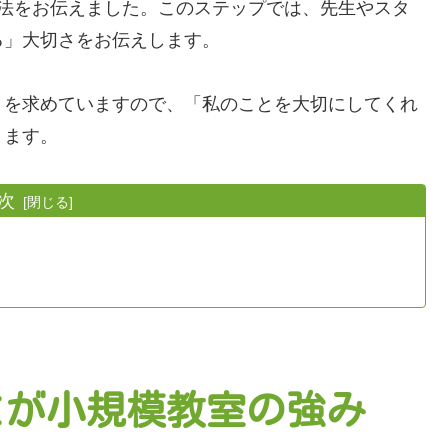
法をお伝えました。このステップでは、先生やスタ
る」大切さをお伝えします。
」を求めていますので、「私のことを大切にしてくれ
ります。
次
とが小規模教室の強み