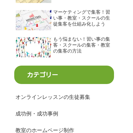
マーケティングで集客！習
い事・教室・スクールの生
徒集客を仕組み化しよう
もう悩まない！習い事の集
客・スクールの集客・教室
の集客の方法
カテゴリー
オンラインレッスンの生徒募集
成功例・成功事例
教室のホームページ制作