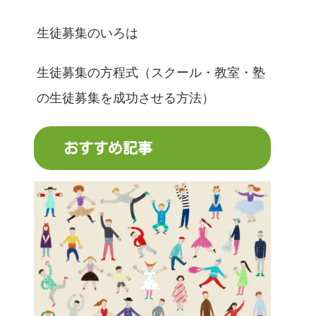
生徒募集のいろは
生徒募集の方程式（スクール・教室・塾
の生徒募集を成功させる方法）
おすすめ記事