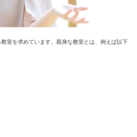
る教室を求めています。親身な教室とは、例えば以下