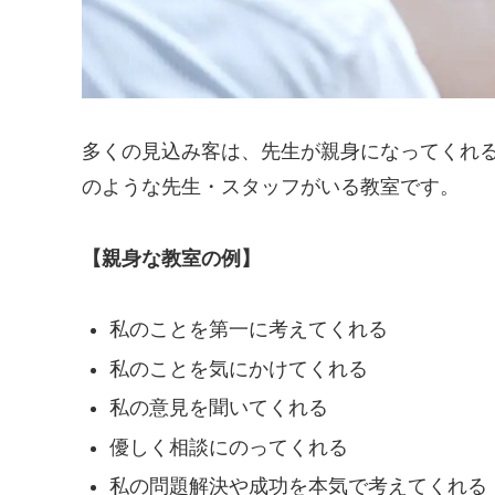
多くの見込み客は、先生が親身になってくれ
のような先生・スタッフがいる教室です。
【親身な教室の例】
私のことを第一に考えてくれる
私のことを気にかけてくれる
私の意見を聞いてくれる
優しく相談にのってくれる
私の問題解決や成功を本気で考えてくれる