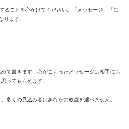
現することを心がけてください。「メッセージ」「生
なります。
込めて書きます。心がこもったメッセージは相手にも
と思ってもらえます。
と、多くの見込み客はあなたの教室を選べません。