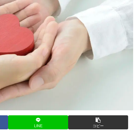
LINE
コピー