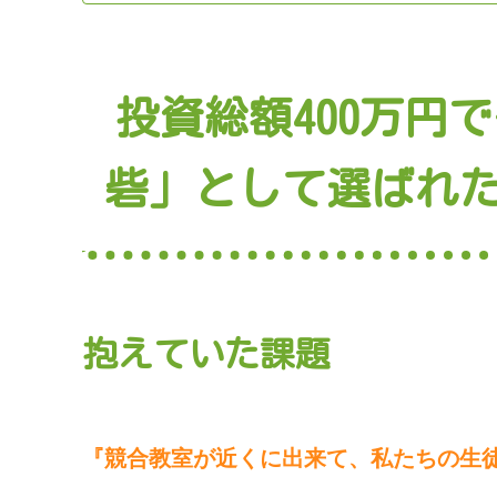
投資総額400万円
砦」として選ばれ
抱えていた課題
『競合教室が近くに出来て、私たちの生