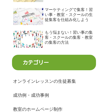
マーケティングで集客！習
い事・教室・スクールの生
徒集客を仕組み化しよう
もう悩まない！習い事の集
客・スクールの集客・教室
の集客の方法
カテゴリー
オンラインレッスンの生徒募集
成功例・成功事例
教室のホームページ制作