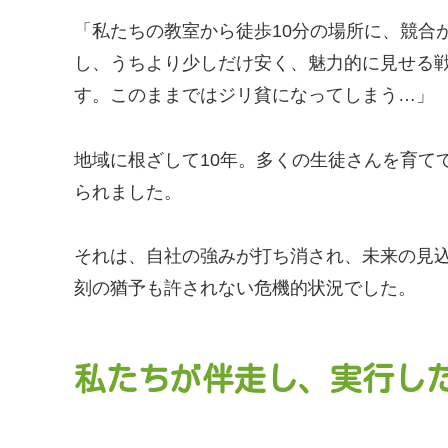
「私たちの教室から徒歩10分の場所に、競合
し、うちより少しだけ安く、魅力的に見せる
す。このままではジリ貧になってしまう…」
地域に根ざして10年。多くの生徒さんを育て
られました。
それは、自社の強みが打ち消され、未来の見
刻の猶予も許されない危機的状況でした。
私たちが伴走し、実行し