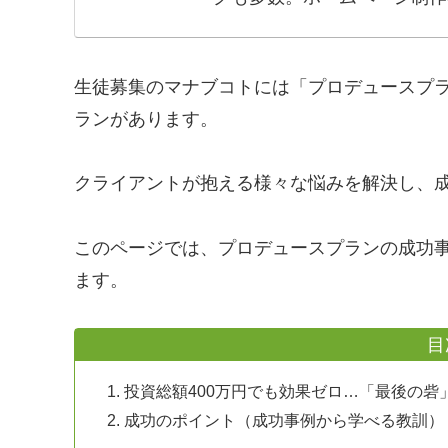
生徒募集のマナブコトには「プロデュースプラ
ランがあります。
クライアントが抱える様々な悩みを解決し、
このページでは、プロデュースプランの成功
ます。
目
投資総額400万円でも効果ゼロ…「最後の
成功のポイント（成功事例から学べる教訓）