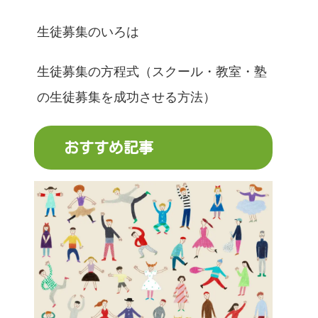
生徒募集のいろは
生徒募集の方程式（スクール・教室・塾
の生徒募集を成功させる方法）
おすすめ記事