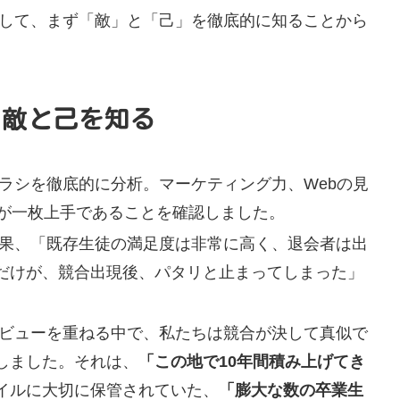
として、まず「敵」と「己」を徹底的に知ることから
 敵と己を知る
ラシを徹底的に分析。マーケティング力、Webの見
手が一枚上手であることを確認しました。
果、「既存生徒の満足度は非常に高く、退会者は出
だけが、競合出現後、パタリと止まってしまった」
ビューを重ねる中で、私たちは競合が決して真似で
しました。それは、
「この地で10年間積み上げてき
イルに大切に保管されていた、
「膨大な数の卒業生