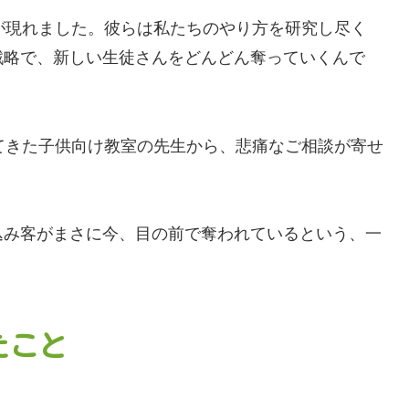
が現れました。彼らは私たちのやり方を研究し尽く
戦略で、新しい生徒さんをどんどん奪っていくんで
てきた子供向け教室の先生から、悲痛なご相談が寄せ
込み客がまさに今、目の前で奪われているという、一
たこと