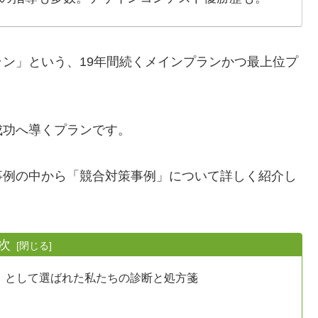
ン」という、19年間続くメインプランかつ最上位プ
成功へ導くプランです。
事例の中から「競合対策事例」について詳しく紹介し
次
砦」として選ばれた私たちの診断と処方箋