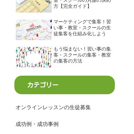
室・スクールの月謝の決め
方【完全ガイド】
マーケティングで集客！習
い事・教室・スクールの生
徒集客を仕組み化しよう
もう悩まない！習い事の集
客・スクールの集客・教室
の集客の方法
カテゴリー
オンラインレッスンの生徒募集
成功例・成功事例