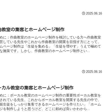
2025.06.16
曲教室の集客とホームページ制作
めに：作曲教室のホームページ制作を検討している方へ作曲教室
営している先生やこれから作曲教室の開業を目指す方にとって、
ムページ制作は「生徒を集める」「生徒を増やす」うえで極めて
な施策です。しかし、作曲教室のホームページ制作とい...
2025.06.16
ーカル教室の集客とホームページ制作
めに：ボーカル教室のホームページ制作の重要性ボーカル教室を
されている先生、これからボーカル教室を開業する先生の中で、
規生徒をしっかり集客できるホームページを作りたい」「ホーム
ジを制作しようと思うけど、どこに頼めば良いかわから...