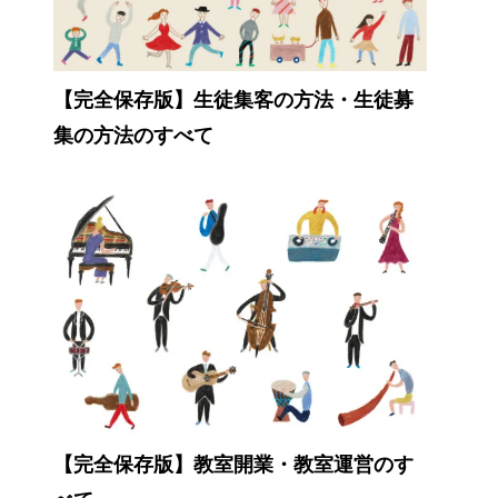
【完全保存版】生徒集客の方法・生徒募
集の方法のすべて
【完全保存版】教室開業・教室運営のす