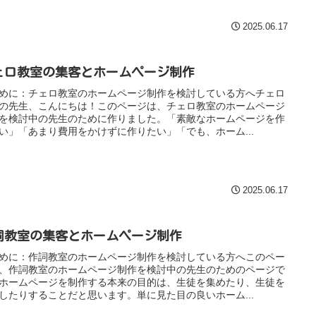
2025.06.17
ェロ教室の集客とホームページ制作
めに：チェロ教室のホームページ制作を検討している方へチェロ
の先生、こんにちは！このページは、チェロ教室のホームページ
を検討中の先生のために作りました。「素敵なホームページを作
い」「あまり費用をかけずに作りたい」「でも、ホーム...
2025.06.17
詞教室の集客とホームページ制作
めに：作詞教室のホームページ制作を検討している方へこのペー
、作詞教室のホームページ制作を検討中の先生のためのページで
ホームページを制作する本来の目的は、生徒を集めたり、生徒を
したりすることだと思います。単に見た目の良いホーム...