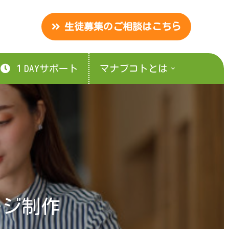
生徒募集のご相談はこちら
１DAYサポート
マナブコトとは
ージ制作