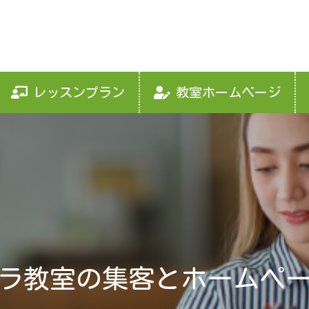
レッスンプラン
教室ホームページ
ラ教室の集客とホームペ