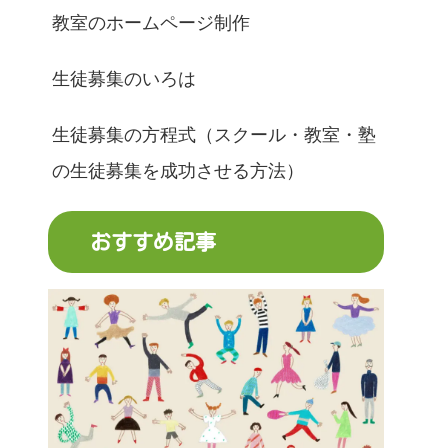
教室のホームページ制作
生徒募集のいろは
生徒募集の方程式（スクール・教室・塾
の生徒募集を成功させる方法）
おすすめ記事