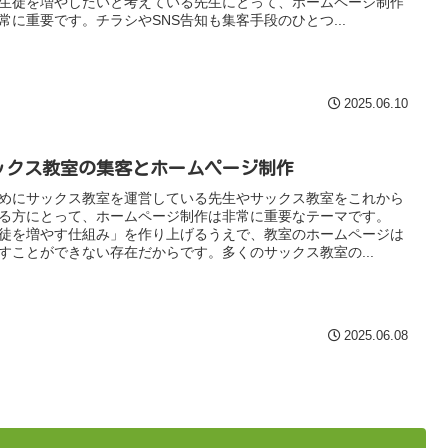
生徒を増やしたいと考えている先生にとって、ホームページ制作
常に重要です。チラシやSNS告知も集客手段のひとつ...
2025.06.10
ックス教室の集客とホームページ制作
めにサックス教室を運営している先生やサックス教室をこれから
る方にとって、ホームページ制作は非常に重要なテーマです。
徒を増やす仕組み」を作り上げるうえで、教室のホームページは
すことができない存在だからです。多くのサックス教室の...
2025.06.08