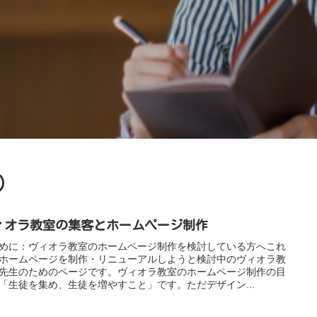
）
ィオラ教室の集客とホームページ制作
めに：ヴィオラ教室のホームページ制作を検討している方へこれ
ホームページを制作・リニューアルしようと検討中のヴィオラ教
先生のためのページです。ヴィオラ教室のホームページ制作の目
「生徒を集め、生徒を増やすこと」です。ただデザイン...